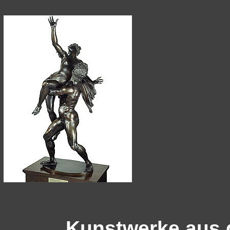
Kunstwerke aus 