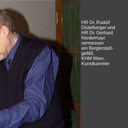
HR Dr. Rudolf
Distelberger und
HR Dr. Gerhard
Niedermayr
vermessen
ein Bergkristall-
gefäß.
KHM Wien,
Kunstkammer