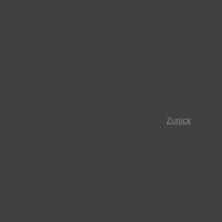
Zurück