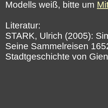
Modells weiß, bitte um
Mi
Literatur:
STARK, Ulrich (2005): Si
Seine Sammelreisen 1652
Stadtgeschichte von Gien