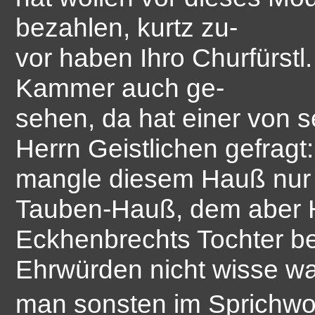
bezahlen, kurtz zu-
vor haben Ihro Churfürstl.
Kammer auch ge-
sehen, da hat einer von 
Herrn Geistlichen gefragt
mangle diesem Hauß nur 
Tauben-Hauß, dem aber 
Eckhenbrechts Tochter b
Ehrwürden nicht wisse w
man sonsten im Sprichwo