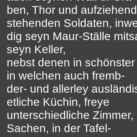
ben, Thor und aufziehend
stehenden Soldaten, inw
dig seyn Maur-Ställe mit
seyn Keller,
nebst denen in schönste
in welchen auch fremb-
der- und allerley ausländi
etliche Küchin, freye
unterschiedliche Zimmer, 
Sachen, in der Tafel-