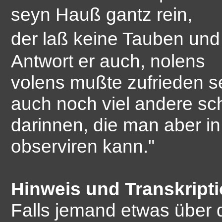
seyn Hauß gantz rein,
der laß keine Tauben und
Antwort er auch, nolens
volens mußte zufrieden s
auch noch viel andere s
darinnen, die man aber in 
observiren kann."
Hinweis und Transkripti
Falls jemand etwas über 